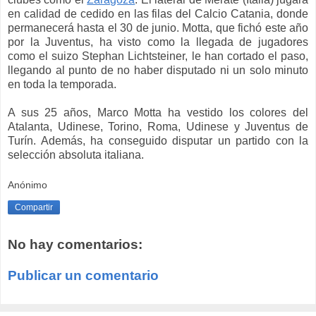
en calidad de cedido en las filas del Calcio Catania, donde
permanecerá hasta el 30 de junio. Motta, que fichó este año
por la Juventus, ha visto como la llegada de jugadores
como el suizo Stephan Lichtsteiner, le han cortado el paso,
llegando al punto de no haber disputado ni un solo minuto
en toda la temporada.
A sus 25 años, Marco Motta ha vestido los colores del
Atalanta, Udinese, Torino, Roma, Udinese y Juventus de
Turín. Además, ha conseguido disputar un partido con la
selección absoluta italiana.
Anónimo
Compartir
No hay comentarios:
Publicar un comentario