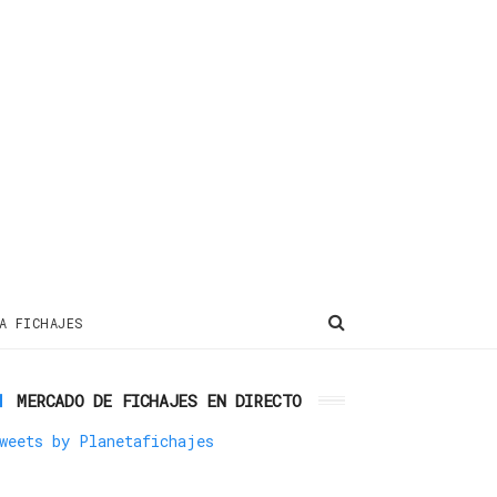
A FICHAJES
MERCADO DE FICHAJES EN DIRECTO
weets by Planetafichajes