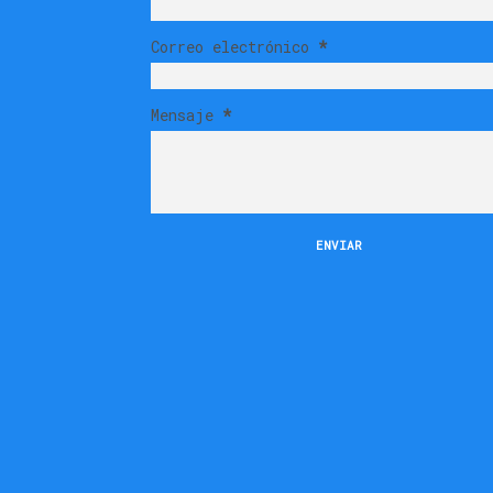
Correo electrónico
*
Mensaje
*