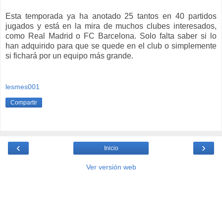
Esta temporada ya ha anotado 25 tantos en 40 partidos
jugados y está en la mira de muchos clubes interesados,
como Real Madrid o FC Barcelona. Solo falta saber si lo
han adquirido para que se quede en el club o simplemente
si fichará por un equipo más grande.
lesmes001
Compartir
‹
›
Inicio
Ver versión web