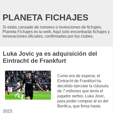
PLANETA FICHAJES
Si estás cansado de rumores o invenciones de fichajes,
Planeta Fichajes es tu web. Aquí solo encontrarás fichajes y
renovaciones oficiales, confirmadas por los clubes.
Luka Jovic ya es adquisición del
Eintracht de Frankfurt
Como era de esperar, el
Eintracht de Frankfurt ha
decidido ejecutar la cláusula
de 7 millones que tenía el
jugador serbio, Luka Jovic,
para poder comprar al ex del
Benfica, que firma hasta
2023.