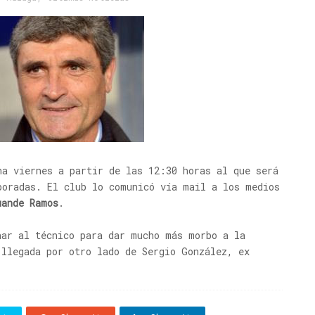
a viernes a partir de las 12:30 horas al que será
poradas. El club lo comunicó vía mail a los medios
uande Ramos
.
nar al técnico para dar mucho más morbo a la
 llegada por otro lado de Sergio González, ex