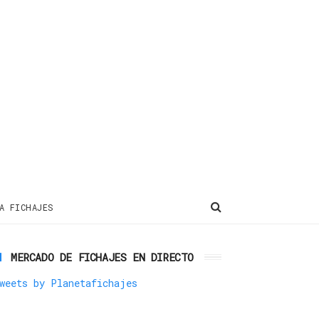
A FICHAJES
MERCADO DE FICHAJES EN DIRECTO
weets by Planetafichajes