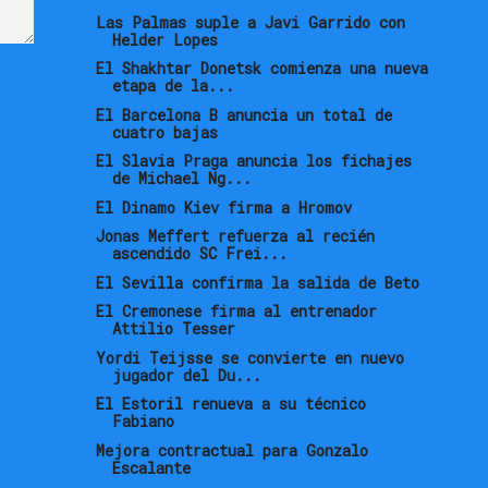
Las Palmas suple a Javi Garrido con
Helder Lopes
El Shakhtar Donetsk comienza una nueva
etapa de la...
El Barcelona B anuncia un total de
cuatro bajas
El Slavia Praga anuncia los fichajes
de Michael Ng...
El Dinamo Kiev firma a Hromov
Jonas Meffert refuerza al recién
ascendido SC Frei...
El Sevilla confirma la salida de Beto
El Cremonese firma al entrenador
Attilio Tesser
Yordi Teijsse se convierte en nuevo
jugador del Du...
El Estoril renueva a su técnico
Fabiano
Mejora contractual para Gonzalo
Escalante