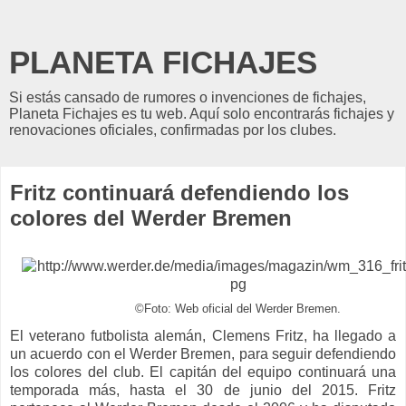
PLANETA FICHAJES
Si estás cansado de rumores o invenciones de fichajes,
Planeta Fichajes es tu web. Aquí solo encontrarás fichajes y
renovaciones oficiales, confirmadas por los clubes.
Fritz continuará defendiendo los
colores del Werder Bremen
©Foto: Web oficial del Werder Bremen.
El veterano futbolista alemán, Clemens Fritz, ha llegado a
un acuerdo con el Werder Bremen, para seguir defendiendo
los colores del club. El capitán del equipo continuará una
temporada más, hasta el 30 de junio del 2015. Fritz