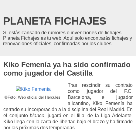
PLANETA FICHAJES
Si estás cansado de rumores o invenciones de fichajes,
Planeta Fichajes es tu web. Aquí solo encontrarás fichajes y
renovaciones oficiales, confirmadas por los clubes.
Kiko Femenía ya ha sido confirmado
como jugador del Castilla
Tras rescindir su contrato
como jugador del F.C.
Barcelona, el jugador
©Foto: Web oficial del Hércules.
alicantino, Kiko Femenía ha
cerrado su incorporación a la disciplina del Real Madrid. En
el conjunto
blanco
, jugará en el filial de la Liga Adelante.
Kiko llega con la carta de libertad bajo el brazo y ha firmado
por las próximas dos temporadas.