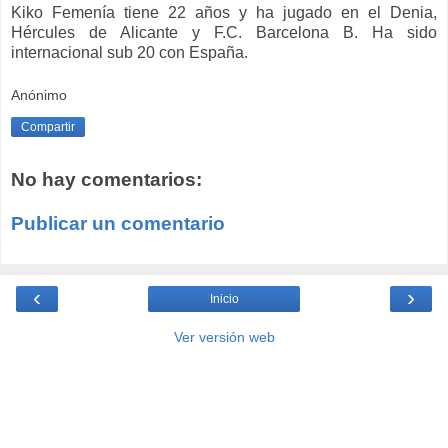
Kiko Femenía tiene 22 años y ha jugado en el Denia,
Hércules de Alicante y F.C. Barcelona B. Ha sido
internacional sub 20 con España.
Anónimo
Compartir
No hay comentarios:
Publicar un comentario
‹
›
Inicio
Ver versión web