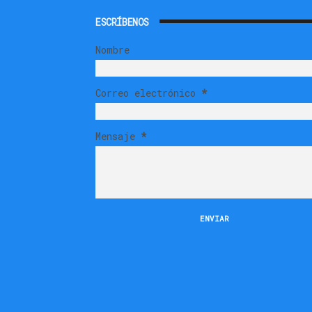
ESCRÍBENOS
Nombre
Correo electrónico
*
Mensaje
*