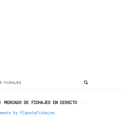
A FICHAJES
MERCADO DE FICHAJES EN DIRECTO
weets by Planetafichajes